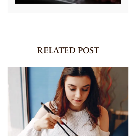
RELATED POST