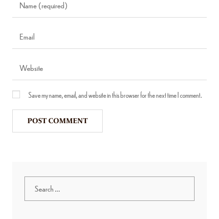
Save my name, email, and website in this browser for the next time I comment.