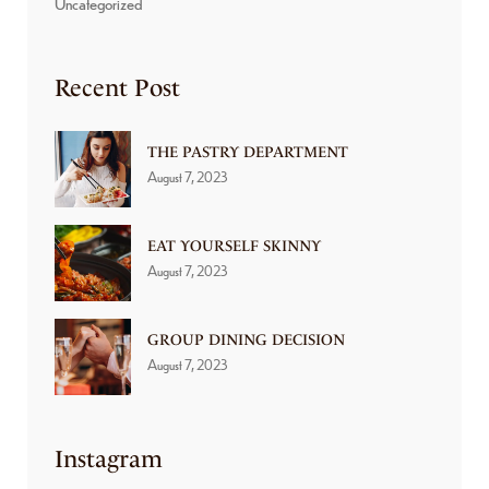
Uncategorized
Recent Post
THE PASTRY DEPARTMENT
August 7, 2023
EAT YOURSELF SKINNY
August 7, 2023
GROUP DINING DECISION
August 7, 2023
Instagram