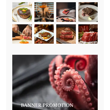
BANNER PROMOTION