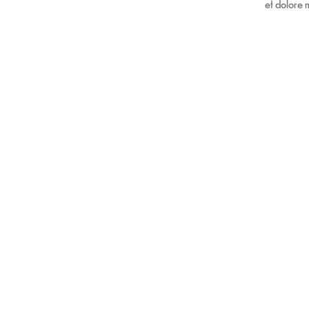
et dolore 