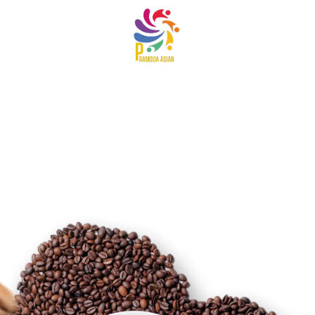
Contact Us