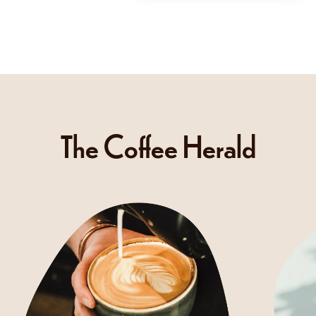
The Coffee Herald