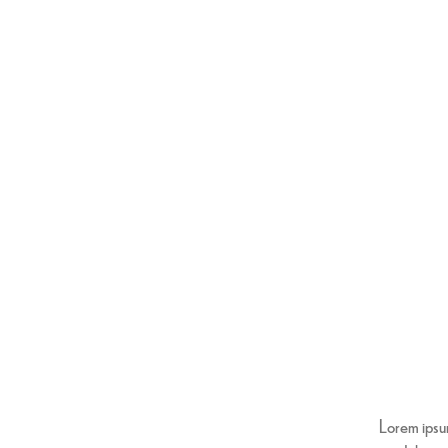
Lorem ipsum