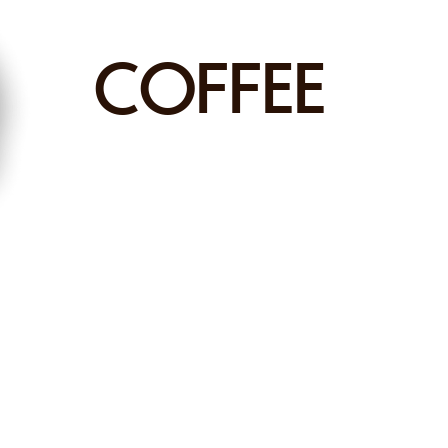
COFFEE