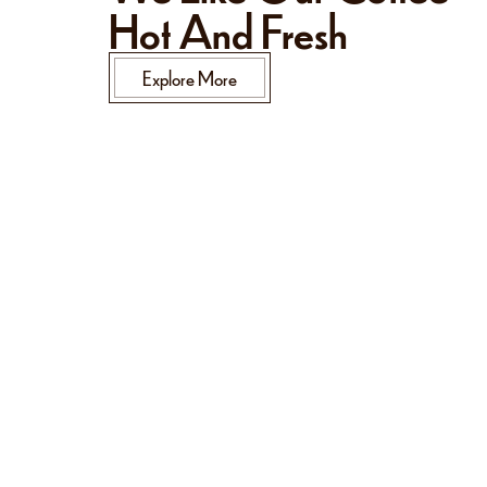
Hot And Fresh
Explore More