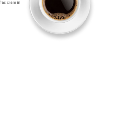
tas diam in