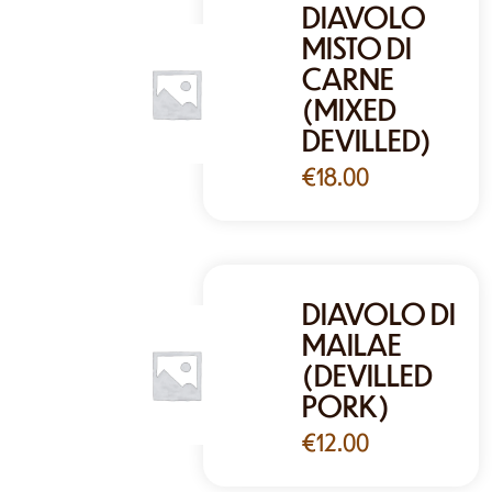
DIAVOLO
MISTO DI
CARNE
(MIXED
DEVILLED)
€
18.00
DIAVOLO DI
MAILAE
(DEVILLED
PORK)
€
12.00