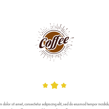
 dolor sit amet, consectetur adipiscing elit, sed do eiusmod tempor incididu