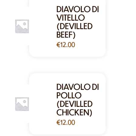
DIAVOLO DI
VITELLO
(DEVILLED
BEEF)
€
12.00
DIAVOLO DI
POLLO
(DEVILLED
CHICKEN)
€
12.00